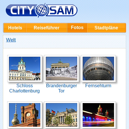
Fotos
Hotels
Reiseführer
Stadtpläne
Welt
Schloss
Brandenburger
Fernsehturm
Charlottenburg
Tor