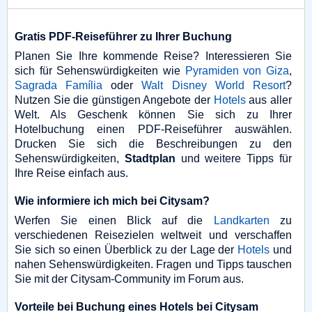
Gratis PDF-Reiseführer zu Ihrer Buchung
Planen Sie Ihre kommende Reise? Interessieren Sie
sich für Sehenswürdigkeiten wie
Pyramiden von Giza
,
Sagrada Família
oder
Walt Disney World Resort
?
Nutzen Sie die günstigen Angebote der
Hotels
aus aller
Welt. Als Geschenk können Sie sich zu Ihrer
Hotelbuchung einen PDF-Reiseführer auswählen.
Drucken Sie sich die Beschreibungen zu den
Sehenswürdigkeiten,
Stadtplan
und weitere Tipps für
Ihre Reise einfach aus.
Wie informiere ich mich bei Citysam?
Werfen Sie einen Blick auf die
Landkarten
zu
verschiedenen Reisezielen weltweit und verschaffen
Sie sich so einen Überblick zu der Lage der
Hotels
und
nahen Sehenswürdigkeiten. Fragen und Tipps tauschen
Sie mit der Citysam-Community im Forum aus.
Vorteile bei Buchung eines Hotels bei Citysam