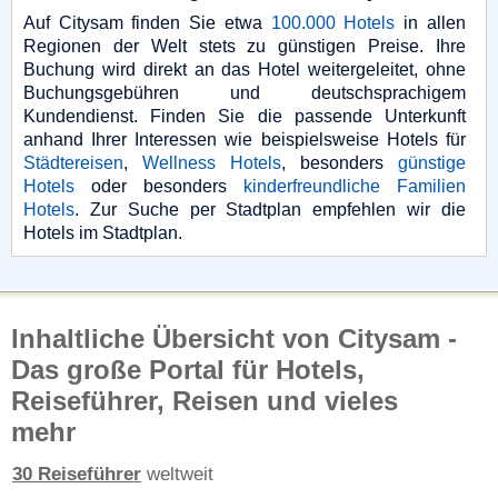
Auf Citysam finden Sie etwa
100.000 Hotels
in allen
Regionen der Welt stets zu günstigen Preise. Ihre
Buchung wird direkt an das Hotel weitergeleitet, ohne
Buchungsgebühren und deutschsprachigem
Kundendienst. Finden Sie die passende Unterkunft
anhand Ihrer Interessen wie beispielsweise Hotels für
Städtereisen
,
Wellness Hotels
, besonders
günstige
Hotels
oder besonders
kinderfreundliche Familien
Hotels
. Zur Suche per Stadtplan empfehlen wir die
Hotels im Stadtplan.
Inhaltliche Übersicht von Citysam -
Das große Portal für Hotels,
Reiseführer, Reisen und vieles
mehr
30 Reiseführer
weltweit